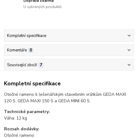
Doprava zdarma
U vybraných produktů
Kompletní specifikace
Komentáře
0
Související zboží
7
Kompletní specifikace
Otočné rameno k lešenářským stavebním vrátkům GEDA MAXI
120 S, GEDA MAXI 150 S a GEDA MINI 60 S.
Technické parametry:
Váha: 12 kg
Rozsah dodávky:
Otočné rameno