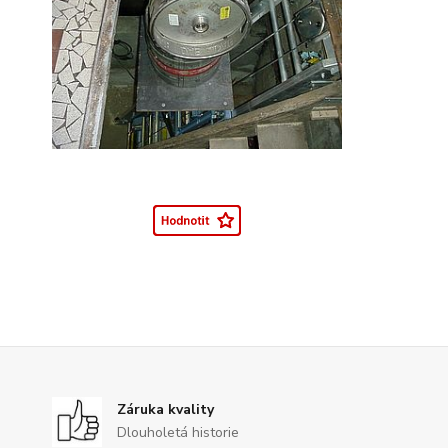
Záruka kvality
Dlouholetá historie