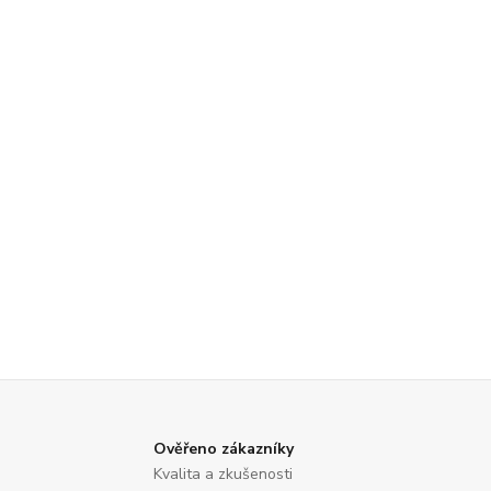
Ověřeno zákazníky
Kvalita a zkušenosti