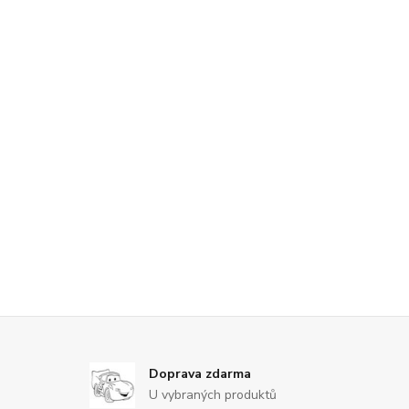
Doprava zdarma
U vybraných produktů