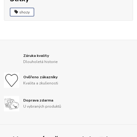
shozy
Záruka kvality
Dlouholetá historie
Ověřeno zákazníky
Kvalita a zkušenosti
Doprava zdarma
U vybraných produktů