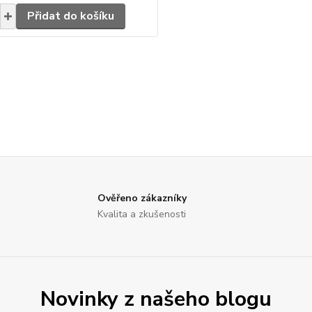
Přidat do košíku
Ověřeno zákazníky
Kvalita a zkušenosti
Novinky z našeho blogu