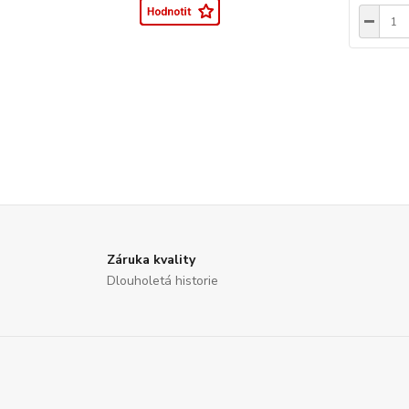
Záruka kvality
Dlouholetá historie