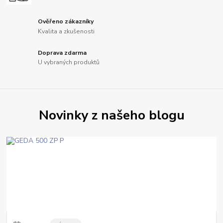
Ověřeno zákazníky
Kvalita a zkušenosti
Doprava zdarma
U vybraných produktů
Novinky z našeho blogu