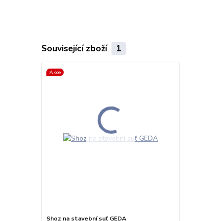
Související zboží
1
Akce
Shoz na stavební suť GEDA