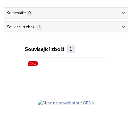
Komentáře
0
Související zboží
1
Související zboží
1
Akce