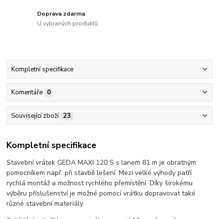
Doprava zdarma
U vybraných produktů
Kompletní specifikace
Komentáře
0
Související zboží
23
Kompletní specifikace
Stavební vrátek GEDA MAXI 120 S s lanem 81 m je obratným
pomocníkem např. při stavbě lešení. Mezi velké výhody patří
rychlá montáž a možnost rychlého přemístění. Díky širokému
výběru příslušenství je možné pomocí vrátku dopravovat také
různé stavební materiály.