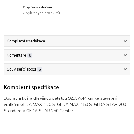
Doprava zdarma
U vybraných produktů
Kompletní specifikace
Komentáře
0
Související zboží
6
Kompletní specifikace
Dopravní koš a dřevěnou paletou 92x57x44 cm ke stavebním
vrátkům GEDA MAXI 120 S, GEDA MAXI 150 S, GEDA STAR 200
Standard a GEDA STAR 250 Comfort.