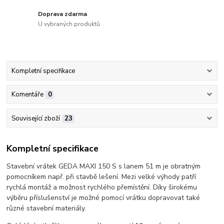
Doprava zdarma
U vybraných produktů
Kompletní specifikace
Komentáře
0
Související zboží
23
Kompletní specifikace
Stavební vrátek GEDA MAXI 150 S s lanem 51 m je obratným
pomocníkem např. při stavbě lešení. Mezi velké výhody patří
rychlá montáž a možnost rychlého přemístění. Díky širokému
výběru příslušenství je možné pomocí vrátku dopravovat také
různé stavební materiály.