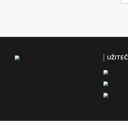
UŽITE