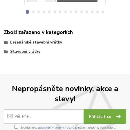
Zboží zařazeno v kategoriích
Lešenářské stavební vrátky
Stavební vrátky
Nepropásněte novinky, akce a
slevy!
Přihlásit se
Souhlasím se
zpracováním osobních údajů
za účelem rozesílky newsletteru.