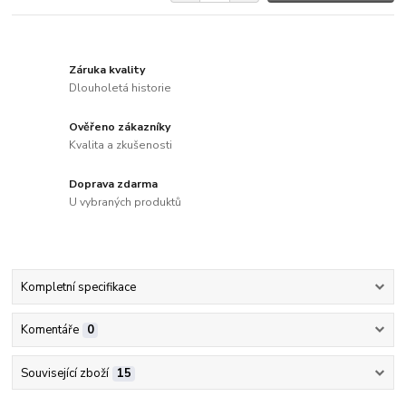
Záruka kvality
Dlouholetá historie
Ověřeno zákazníky
Kvalita a zkušenosti
Doprava zdarma
U vybraných produktů
Kompletní specifikace
Komentáře
0
Související zboží
15