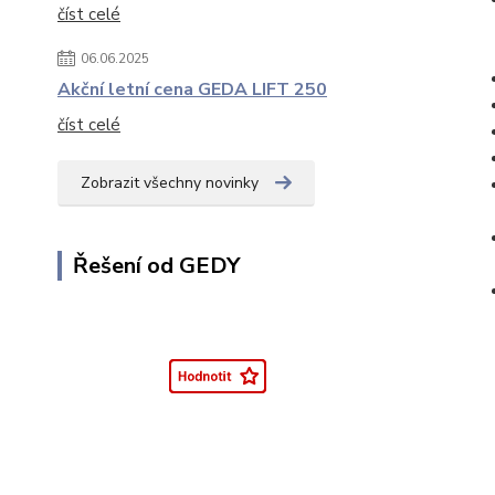
číst celé
06.06.2025
Akční letní cena GEDA LIFT 250
číst celé
Zobrazit všechny novinky
Řešení od GEDY