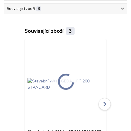
Související zboží
3
Související zboží
3