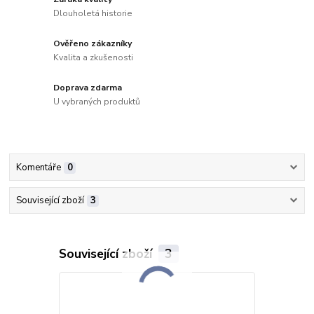
Dlouholetá historie
Ověřeno zákazníky
Kvalita a zkušenosti
Doprava zdarma
U vybraných produktů
Komentáře
0
Související zboží
3
Související zboží
3