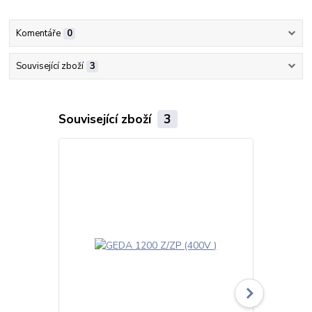
Komentáře
0
Související zboží
3
Související zboží
3