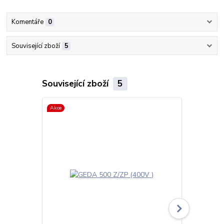
Komentáře
0
Související zboží
5
Související zboží
5
Akce