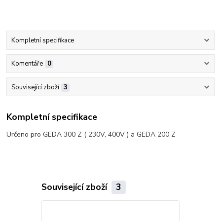
Kompletní specifikace
Komentáře
0
Související zboží
3
Kompletní specifikace
Určeno pro GEDA 300 Z ( 230V, 400V ) a GEDA 200 Z
Související zboží
3