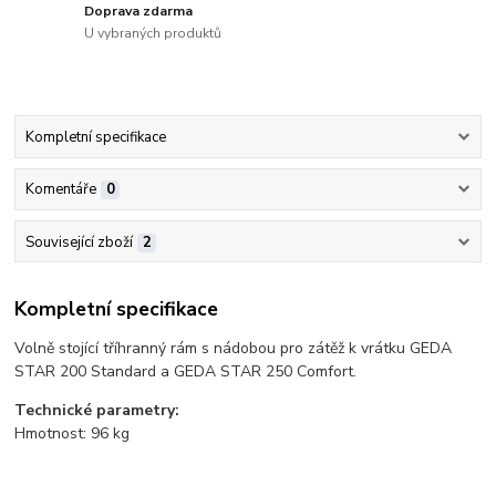
Doprava zdarma
U vybraných produktů
Kompletní specifikace
Komentáře
0
Související zboží
2
Kompletní specifikace
Volně stojící tříhranný rám s nádobou pro zátěž k vrátku GEDA
STAR 200 Standard a GEDA STAR 250 Comfort.
Technické parametry:
Hmotnost: 96 kg