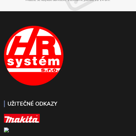
UŽITEČNÉ ODKAZY