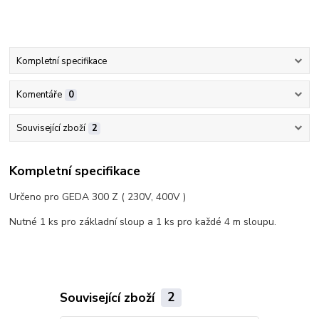
Kompletní specifikace
Komentáře
0
Související zboží
2
Kompletní specifikace
Určeno pro GEDA 300 Z ( 230V, 400V )
Nutné 1 ks pro základní sloup a 1 ks pro každé 4 m sloupu.
Související zboží
2