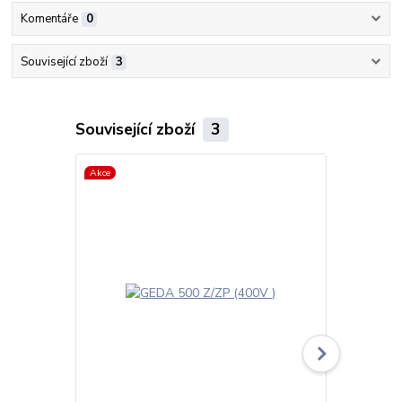
Komentáře
0
Související zboží
3
Související zboží
3
Akce