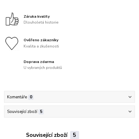
Záruka kvality
Dlouholetá historie
Ověřeno zákazníky
Kvalita a zkušenosti
Doprava zdarma
U vybraných produktů
Komentáře
0
Související zboží
5
Související zboží
5