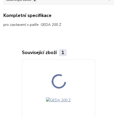
Kompletní specifikace
pro zastavení v patře GEDA 200 Z
Související zboží
1