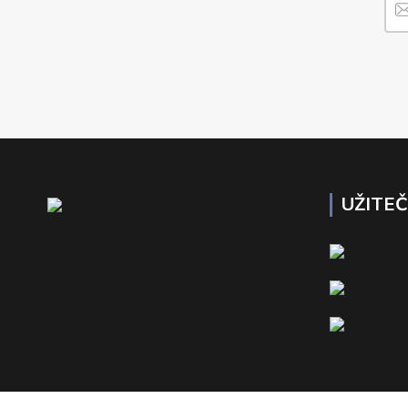
UŽITE