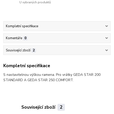
U vybraných produktů
Kompletní specifikace
Komentáře
0
Související zboží
2
Kompletní specifikace
S nastavitelnou výškou ramena. Pro vrátky GEDA STAR 200
STANDARD A GEDA STAR 250 COMFORT.
Související zboží
2