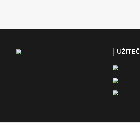
UŽITE