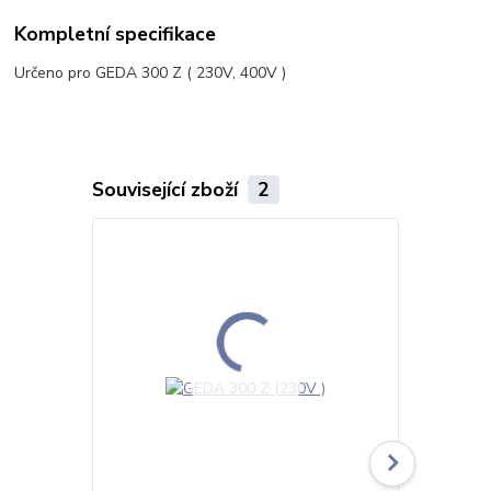
Kompletní specifikace
Určeno pro GEDA 300 Z ( 230V, 400V )
Související zboží
2