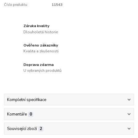
Číslo produktu:
11543
Záruka kvality
Dlouholetá historie
Ověřeno zákazníky
Kvalita a zkušenosti
Doprava zdarma
U vybraných produktů
Kompletní specifikace
Komentáře
0
Související zboží
2