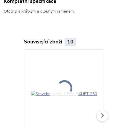
Kompletní specifikace
Otočný, s krátkým a dlouhým ramenem.
Související zboží
10