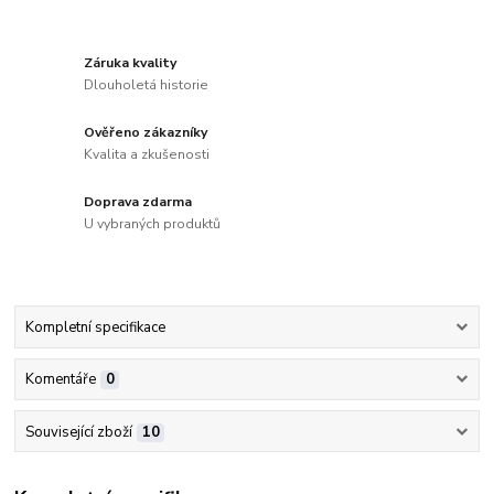
Záruka kvality
Dlouholetá historie
Ověřeno zákazníky
Kvalita a zkušenosti
Doprava zdarma
U vybraných produktů
Kompletní specifikace
Komentáře
0
Související zboží
10