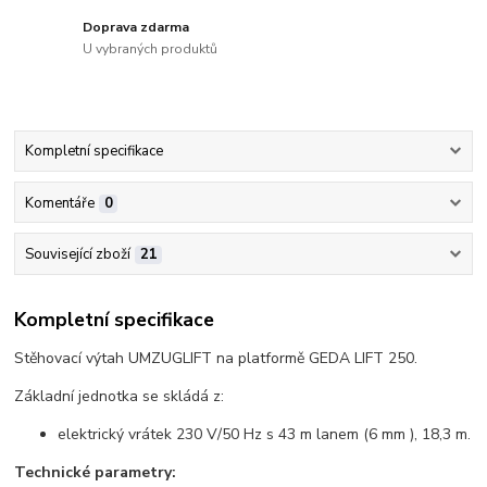
Doprava zdarma
U vybraných produktů
Kompletní specifikace
Komentáře
0
Související zboží
21
Kompletní specifikace
Stěhovací výtah UMZUGLIFT na platformě GEDA LIFT 250.
Základní jednotka se skládá z:
elektrický vrátek 230 V/50 Hz s 43 m lanem (6 mm ), 18,3 m.
Technické parametry: