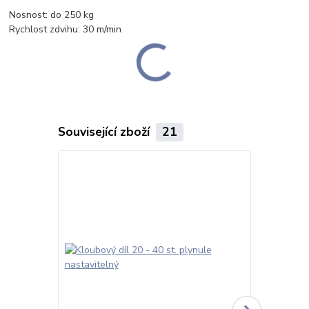
Nosnost: do 250 kg
Rychlost zdvihu: 30 m/min.
Související zboží
21