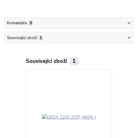
Komentáře
0
Související zboží
1
Související zboží
1