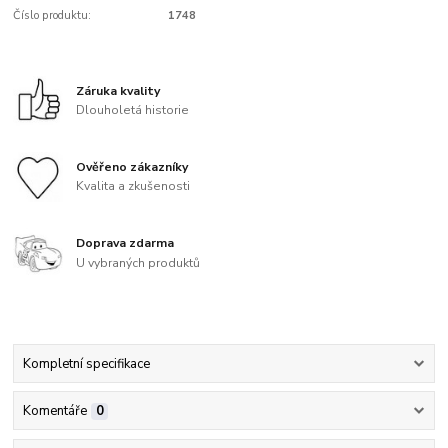
Číslo produktu:
1748
Záruka kvality
Dlouholetá historie
Ověřeno zákazníky
Kvalita a zkušenosti
Doprava zdarma
U vybraných produktů
Kompletní specifikace
Komentáře
0