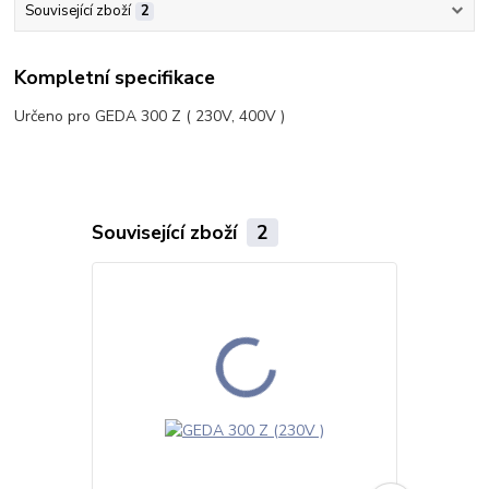
Související zboží
2
Kompletní specifikace
Určeno pro GEDA 300 Z ( 230V, 400V )
Související zboží
2