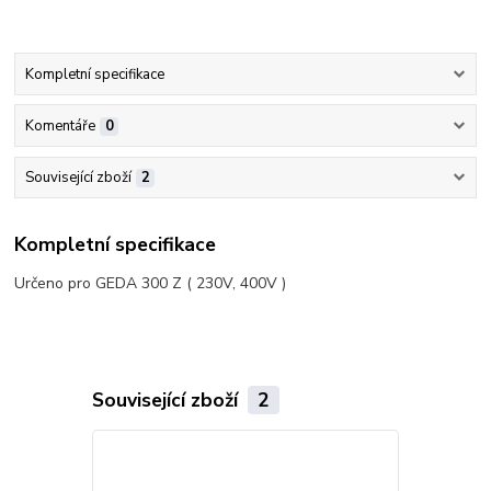
Kompletní specifikace
Komentáře
0
Související zboží
2
Kompletní specifikace
Určeno pro GEDA 300 Z ( 230V, 400V )
Související zboží
2