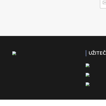
UŽITE