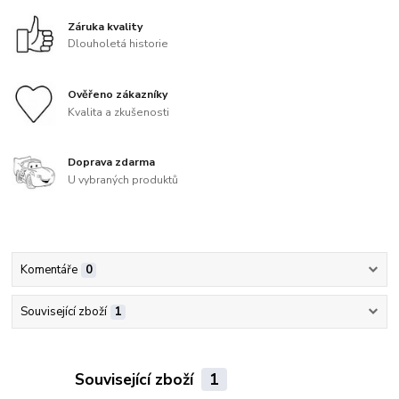
Záruka kvality
Dlouholetá historie
Ověřeno zákazníky
Kvalita a zkušenosti
Doprava zdarma
U vybraných produktů
Komentáře
0
Související zboží
1
Související zboží
1