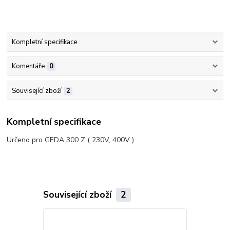
Kompletní specifikace
Komentáře
0
Související zboží
2
Kompletní specifikace
Určeno pro GEDA 300 Z ( 230V, 400V )
Související zboží
2