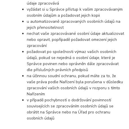
údaje zpracovává
vyžádat si u Správce přístup k vašim zpracovávaným
osobním údajům a požadovat jejich kopii
u automatizovaně zpracovaných osobních údajů na
jejich přenositelnost
nechat vaše zpracovávané osobní údaje aktualizovat
nebo opravit, popřípadě požadovat omezení jejich
zpracování
požadovat po společnosti výmaz vašich osobních
údajů, pokud se nejedná o osobní údaje, které je
Správce povinen nebo oprávněn dále zpracovávat
dle příslušných právních předpisů
na účinnou soudní ochranu, pokud máte za to, že
vaše práva podle Nařízení byla porušena v důsledku
zpracování vašich osobních údajů v rozporu s tímto
Nařízením
v případě pochybností o dodržování povinností
souvisejících se zpracováním osobních údajů se
obrátit na Správce nebo na Úřad pro ochranu
osobních údajů